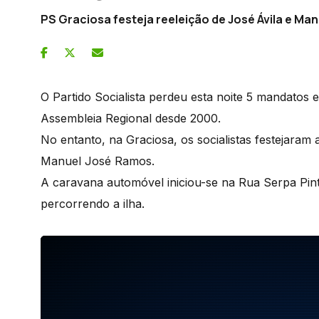
PS Graciosa festeja reeleição de José Ávila e Ma
O Partido Socialista perdeu esta noite 5 mandatos 
Assembleia Regional desde 2000.
No entanto, na Graciosa, os socialistas festejaram 
Manuel José Ramos.
A caravana automóvel iniciou-se na Rua Serpa Pin
percorrendo a ilha.