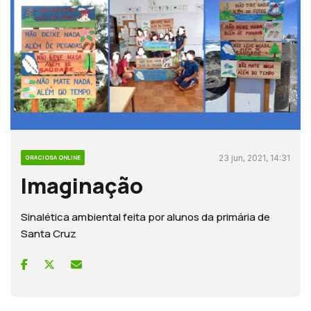
23 jun, 2021, 14:31
GRACIOSA ONLINE
Imaginação
Sinalética ambiental feita por alunos da primária de
Santa Cruz