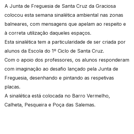
A Junta de Freguesia de Santa Cruz da Graciosa
colocou esta semana sinalética ambiental nas zonas
balneares, com mensagens que apelam ao respeito e
à correta utilização daqueles espaços.
Esta sinalética tem a particularidade de ser criada por
alunos da Escola do 1º Ciclo de Santa Cruz.
Com o apoio dos professores, os alunos responderam
com imaginação ao desafio lançado pela Junta de
Freguesia, desenhando e pintando as respetivas
placas.
A sinalética está colocada no Barro Vermelho,
Calheta, Pesqueira e Poça das Salemas.