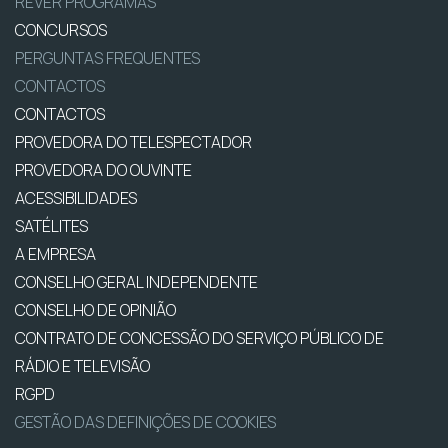
REVER PROGRAMAS
CONCURSOS
PERGUNTAS FREQUENTES
CONTACTOS
CONTACTOS
PROVEDORA DO TELESPECTADOR
PROVEDORA DO OUVINTE
ACESSIBILIDADES
SATÉLITES
A EMPRESA
CONSELHO GERAL INDEPENDENTE
CONSELHO DE OPINIÃO
CONTRATO DE CONCESSÃO DO SERVIÇO PÚBLICO DE
RÁDIO E TELEVISÃO
RGPD
GESTÃO DAS DEFINIÇÕES DE COOKIES