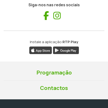
Siga-nos nas redes sociais
Facebook
Instagram
Instale a aplicação
RTP Play
Programação
Contactos