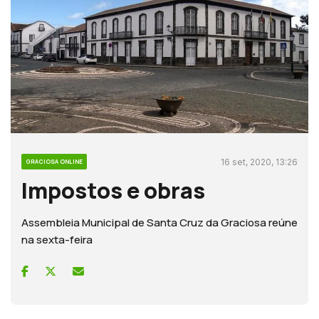
16 set, 2020, 13:26
GRACIOSA ONLINE
Impostos e obras
Assembleia Municipal de Santa Cruz da Graciosa reúne
na sexta-feira