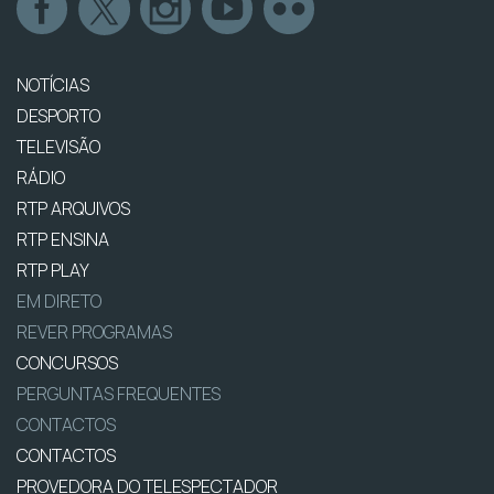
NOTÍCIAS
DESPORTO
TELEVISÃO
RÁDIO
RTP ARQUIVOS
RTP ENSINA
RTP PLAY
EM DIRETO
REVER PROGRAMAS
CONCURSOS
PERGUNTAS FREQUENTES
CONTACTOS
CONTACTOS
PROVEDORA DO TELESPECTADOR