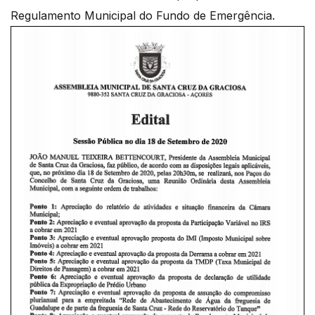
Regulamento Municipal do Fundo de Emergência.