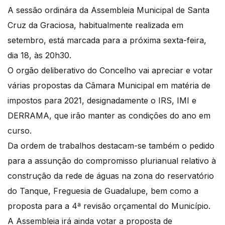
A sessão ordinára da Assembleia Municipal de Santa
Cruz da Graciosa, habitualmente realizada em
setembro, está marcada para a próxima sexta-feira,
dia 18, às 20h30.
O orgão deliberativo do Concelho vai apreciar e votar
várias propostas da Câmara Municipal em matéria de
impostos para 2021, designadamente o IRS, IMI e
DERRAMA, que irão manter as condições do ano em
curso.
Da ordem de trabalhos destacam-se também o pedido
para a assunção do compromisso plurianual relativo à
construção da rede de águas na zona do reservatório
do Tanque, Freguesia de Guadalupe, bem como a
proposta para a 4ª revisão orçamental do Município.
A Assembleia irá ainda votar a proposta de