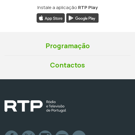
Instale a aplicação
RTP Play
Programação
Contactos