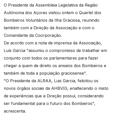
O Presidente da Assembleia Legislativa da Região
Autónoma dos Açores visitou ontem o Quartel dos
Bombeiros Voluntários da Ilha Graciosa, reunindo
também com a Direção da Associação e com o
Comandante da Coorporação.
De acordo com a nota de imprensa da Associação,
Luís Garcia "assumiu o compromisso de trabalhar em
conjunto com todos os parlamentares para fazer
chegar a quem de direito os anseios dos Bombeiros e
também de toda a população graciosense".
"O Presidente da ALRAA, Luis Garcia, felicitou os
novos órgãos sociais da AHBVIG, enaltecendo o misto
de experiências que a Direção possui, considerando
ser fundamental para o futuro dos Bombeiros",
acrescenta.