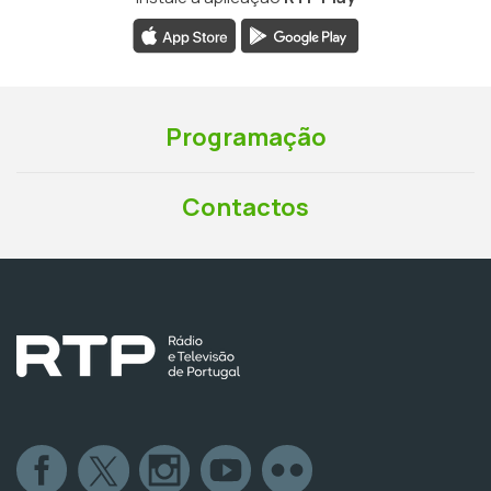
Programação
Contactos