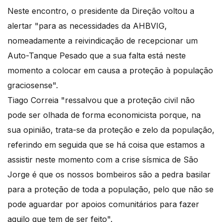
Neste encontro, o presidente da Direção voltou a
alertar "para as necessidades da AHBVIG,
nomeadamente a reivindicação de recepcionar um
Auto-Tanque Pesado que a sua falta está neste
momento a colocar em causa a proteção à população
graciosense".
Tiago Correia "ressalvou que a proteção civil não
pode ser olhada de forma economicista porque, na
sua opinião, trata-se da proteção e zelo da população,
referindo em seguida que se há coisa que estamos a
assistir neste momento com a crise sísmica de São
Jorge é que os nossos bombeiros são a pedra basilar
para a proteção de toda a população, pelo que não se
pode aguardar por apoios comunitários para fazer
aquilo que tem de ser feito".