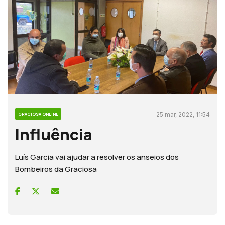
25 mar, 2022, 11:54
GRACIOSA ONLINE
Influência
Luís Garcia vai ajudar a resolver os anseios dos
Bombeiros da Graciosa