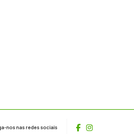
Facebook
Instagram
ga-nos nas redes sociais