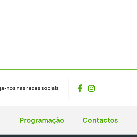
Facebook
Instagram
ga-nos nas redes sociais
Programação
Contactos