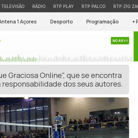
TELEVISÃO
RÁDIO
RTP PLAY
RTP PALCO
RTP ZIG ZA
Antena 1 Açores
Desporto
Programação
+ 
o
NO AR
ue Graciosa Online", que se encontra
 responsabilidade dos seus autores.