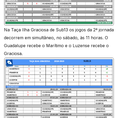
Na Taça Ilha Graciosa de Sub13 os jogos da 2ª jornada
decorrem em simultâneo, no sábado, às 11 horas. O
Guadalupe recebe o Marítimo e o Luzense recebe o
Graciosa.