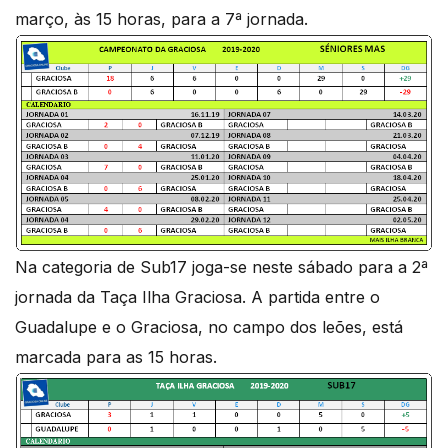
março, às 15 horas, para a 7ª jornada.
Na categoria de Sub17 joga-se neste sábado para a 2ª
jornada da Taça Ilha Graciosa. A partida entre o
Guadalupe e o Graciosa, no campo dos leões, está
marcada para as 15 horas.