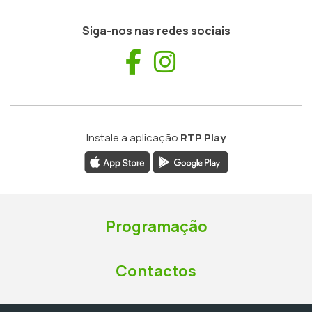
Siga-nos nas redes sociais
Facebook
Instagram
Instale a aplicação
RTP Play
Programação
Contactos