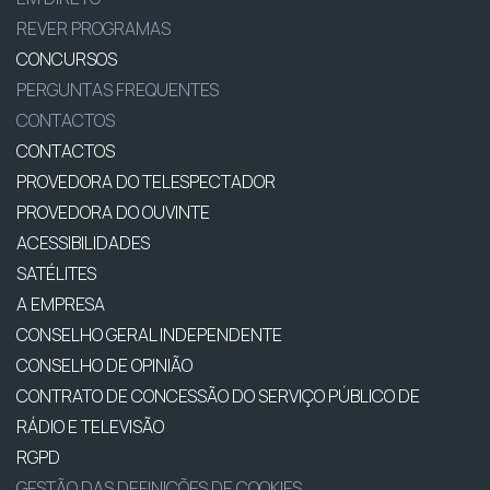
REVER PROGRAMAS
CONCURSOS
PERGUNTAS FREQUENTES
CONTACTOS
CONTACTOS
PROVEDORA DO TELESPECTADOR
PROVEDORA DO OUVINTE
ACESSIBILIDADES
SATÉLITES
A EMPRESA
CONSELHO GERAL INDEPENDENTE
CONSELHO DE OPINIÃO
CONTRATO DE CONCESSÃO DO SERVIÇO PÚBLICO DE
RÁDIO E TELEVISÃO
RGPD
GESTÃO DAS DEFINIÇÕES DE COOKIES