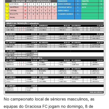
No campeonato local de séniores masculinos, as
equipas do Graciosa FC jogam no domingo, 8 de