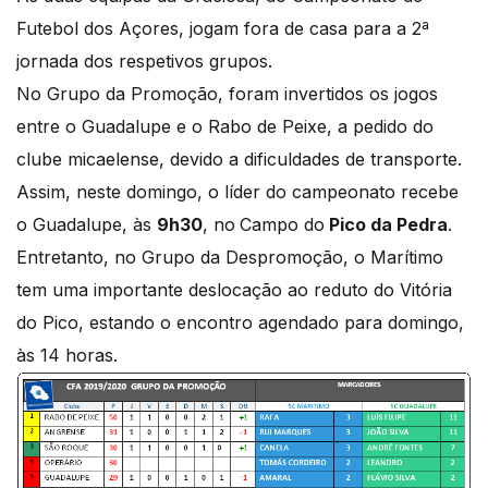
Futebol dos Açores, jogam fora de casa para a 2ª
jornada dos respetivos grupos.
No Grupo da Promoção, foram invertidos os jogos
entre o Guadalupe e o Rabo de Peixe, a pedido do
clube micaelense, devido a dificuldades de transporte.
Assim, neste domingo, o líder do campeonato recebe
o Guadalupe, às
9h30
, no
Campo do
Pico da Pedra
.
Entretanto, no Grupo da Despromoção, o Marítimo
tem uma importante deslocação ao reduto do Vitória
do Pico, estando o encontro agendado para domingo,
às 14 horas.