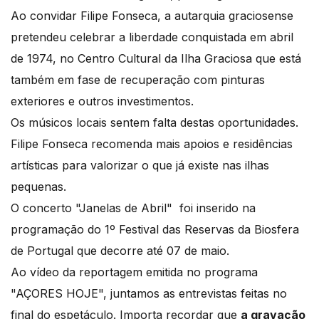
Ao convidar Filipe Fonseca, a autarquia graciosense
pretendeu celebrar a liberdade conquistada em abril
de 1974, no Centro Cultural da Ilha Graciosa que está
também em fase de recuperação com pinturas
exteriores e outros investimentos.
Os músicos locais sentem falta destas oportunidades.
Filipe Fonseca recomenda mais apoios e residências
artísticas para valorizar o que já existe nas ilhas
pequenas.
O concerto "Janelas de Abril" foi inserido na
programação do 1º Festival das Reservas da Biosfera
de Portugal que decorre até 07 de maio.
Ao vídeo da reportagem emitida no programa
"AÇORES HOJE", juntamos as entrevistas feitas no
final do espetáculo. Importa recordar que
a gravação