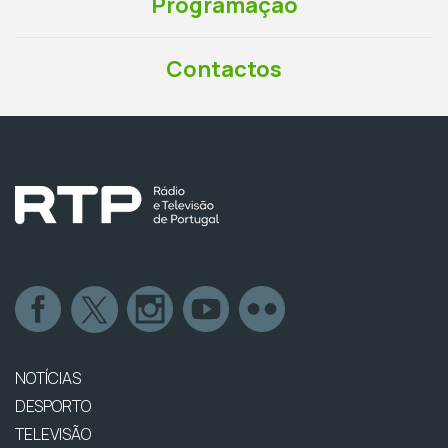
Programação
Contactos
NOTÍCIAS
DESPORTO
TELEVISÃO