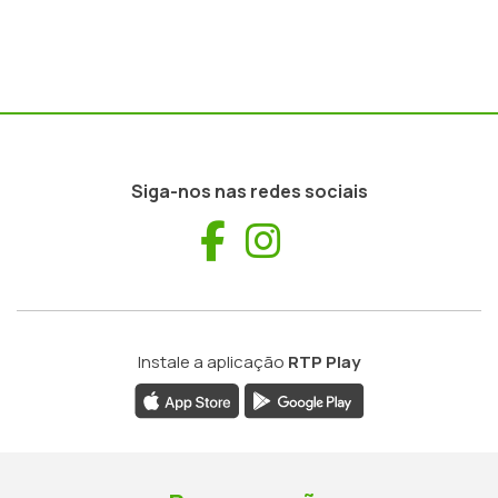
Siga-nos nas redes sociais
Facebook
Instagram
Instale a aplicação
RTP Play