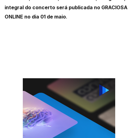
integral do concerto será publicada no GRACIOSA
ONLINE no dia 01 de maio
.