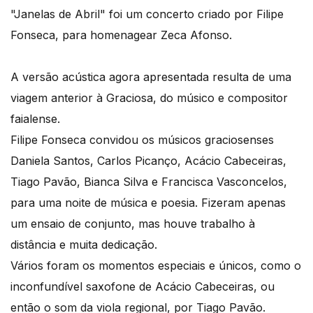
"Janelas de Abril" foi um concerto criado por Filipe
Fonseca, para homenagear Zeca Afonso.
A versão acústica agora apresentada resulta de uma
viagem anterior à Graciosa, do músico e compositor
faialense.
Filipe Fonseca convidou os músicos graciosenses
Daniela Santos, Carlos Picanço, Acácio Cabeceiras,
Tiago Pavão, Bianca Silva e Francisca Vasconcelos,
para uma noite de música e poesia. Fizeram apenas
um ensaio de conjunto, mas houve trabalho à
distância e muita dedicação.
Vários foram os momentos especiais e únicos, como o
inconfundível saxofone de Acácio Cabeceiras, ou
então o som da viola regional, por Tiago Pavão.