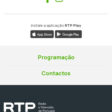
Instale a aplicação
RTP Play
Programação
Contactos