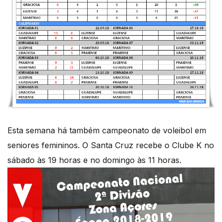
Esta semana há também campeonato de voleibol em
seniores femininos. O Santa Cruz recebe o Clube K no
sábado às 19 horas e no domingo às 11 horas.