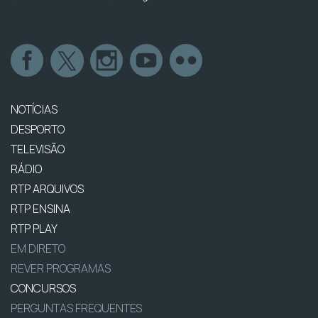
NOTÍCIAS
DESPORTO
TELEVISÃO
RÁDIO
RTP ARQUIVOS
RTP ENSINA
RTP PLAY
EM DIRETO
REVER PROGRAMAS
CONCURSOS
PERGUNTAS FREQUENTES