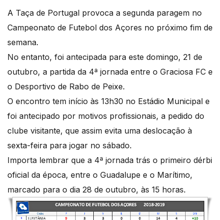
A Taça de Portugal provoca a segunda paragem no
Campeonato de Futebol dos Açores no próximo fim de
semana.
No entanto, foi antecipada para este domingo, 21 de
outubro, a partida da 4ª jornada entre o Graciosa FC e
o Desportivo de Rabo de Peixe.
O encontro tem início às 13h30 no Estádio Municipal e
foi antecipado por motivos profissionais, a pedido do
clube visitante, que assim evita uma deslocação à
sexta-feira para jogar no sábado.
Importa lembrar que a 4ª jornada trás o primeiro dérbi
oficial da época, entre o Guadalupe e o Marítimo,
marcado para o dia 28 de outubro, às 15 horas.