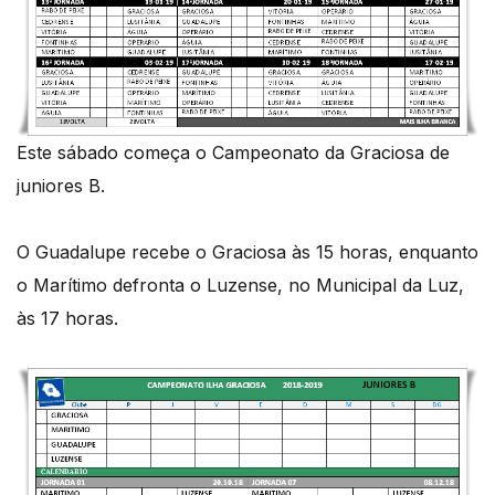
Este sábado começa o Campeonato da Graciosa de
juniores B.
O Guadalupe recebe o Graciosa às 15 horas, enquanto
o Marítimo defronta o Luzense, no Municipal da Luz,
às 17 horas.