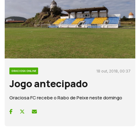
18 out, 2018, 00:37
GRACIOSA ONLINE
Jogo antecipado
Graciosa FC recebe o Rabo de Peixe neste domingo