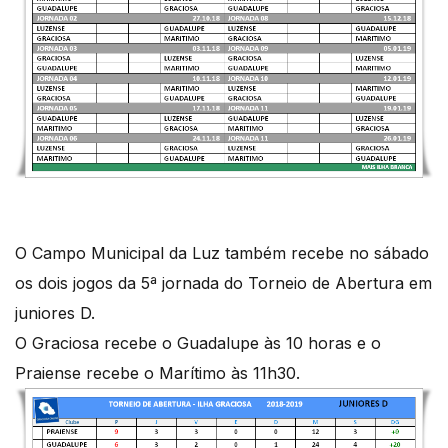
O Campo Municipal da Luz também recebe no sábado
os dois jogos da 5ª jornada do Torneio de Abertura em
juniores D.
O Graciosa recebe o Guadalupe às 10 horas e o
Praiense recebe o Marítimo às 11h30.