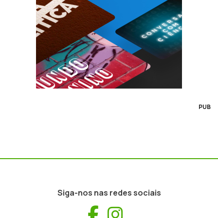
PUB
Siga-nos nas redes sociais
Facebook
Instagram