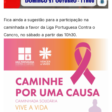
Fica ainda a sugestão para a participação na
caminhada a favor da Liga Portuguesa Contra o
Cancro, no sábado a partir das 10h30.