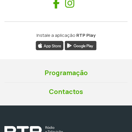
Facebook
Instagram
Instale a aplicação
RTP Play
Programação
Contactos