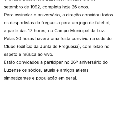
setembro de 1992, completa hoje 26 anos.
Para assinalar o aniversário, a direção convidou todos
os desportistas da freguesia para um jogo de futebol,
a partir das 17 horas, no Campo Municipal da Luz.
Pelas 20 horas haverá uma festa convívio na sede do
Clube (edifício da Junta de Freguesia), com leitão no
espeto e música ao vivo.
Estão convidados a participar no 26º aniversário do
Luzense os sócios, atuais e antigos atletas,
simpatizantes e população em geral.