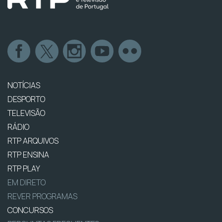
NOTÍCIAS
DESPORTO
TELEVISÃO
RÁDIO
RTP ARQUIVOS
RTP ENSINA
RTP PLAY
EM DIRETO
REVER PROGRAMAS
CONCURSOS