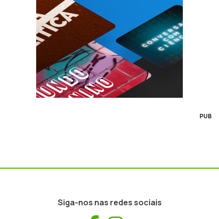
PUB
Siga-nos nas redes sociais