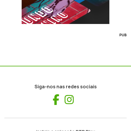
PUB
Siga-nos nas redes sociais
Facebook
Instagram