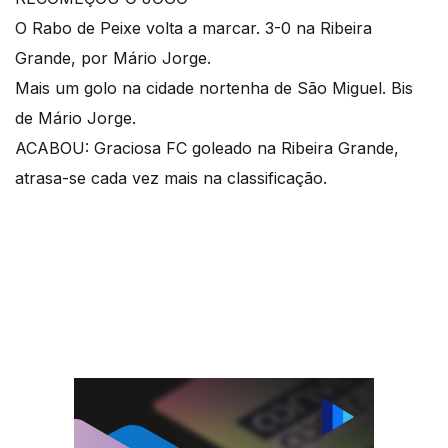
O Rabo de Peixe volta a marcar. 3-0 na Ribeira
Grande, por Mário Jorge.
Mais um golo na cidade nortenha de São Miguel. Bis
de Mário Jorge.
ACABOU: Graciosa FC goleado na Ribeira Grande,
atrasa-se cada vez mais na classificação.