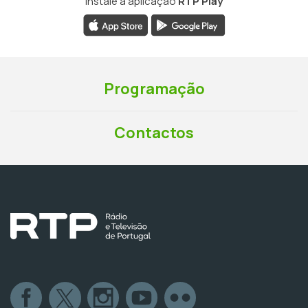
Instale a aplicação
RTP Play
Programação
Contactos