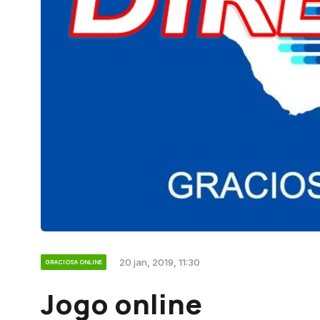
20 jan, 2019, 11:30
GRACIOSA ONLINE
Jogo online