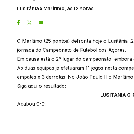
Lusitânia x Marítimo, às 12 horas
O Marítimo (25 pontos) defronta hoje o Lusitânia (2
jornada do Campeonato de Futebol dos Açores.
Em causa está o 2º lugar do campeonato, embora 
As duas equipas já efetuaram 11 jogos nesta compet
empates e 3 derrotas. No João Paulo II o Marítimo 
Siga aqui o resultado:
LUSITANIA 0-
Acabou 0-0.