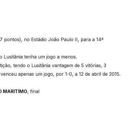
7 pontos), no Estádio João Paulo II, para a 14ª
o Lusitânia tenha um jogo a menos.
ição, tendo o Lusitânia vantagem de 5 vitórias, 3
venceu apenas um jogo, por 1-0, a 12 de abril de 2015.
0 MARITIMO
, final