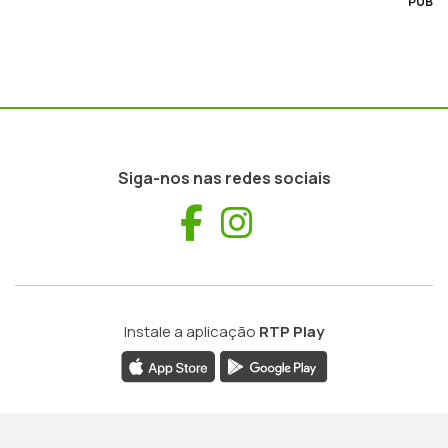
PUB
Siga-nos nas redes sociais
Facebook
Instagram
Instale a aplicação
RTP Play