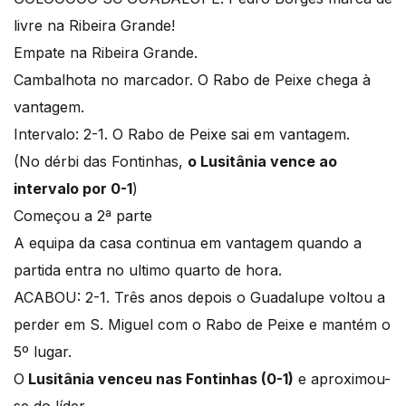
livre na Ribeira Grande!
Empate na Ribeira Grande.
Cambalhota no marcador. O Rabo de Peixe chega à
vantagem.
Intervalo: 2-1. O Rabo de Peixe sai em vantagem.
(No dérbi das Fontinhas,
o Lusitânia vence ao
intervalo por 0-1
)
Começou a 2ª parte
A equipa da casa continua em vantagem quando a
partida entra no ultimo quarto de hora.
ACABOU: 2-1. Três anos depois o Guadalupe voltou a
perder em S. Miguel com o Rabo de Peixe e mantém o
5º lugar.
O
Lusitânia venceu nas Fontinhas (0-1)
e aproximou-