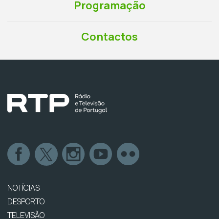
Programação
Contactos
NOTÍCIAS
DESPORTO
TELEVISÃO