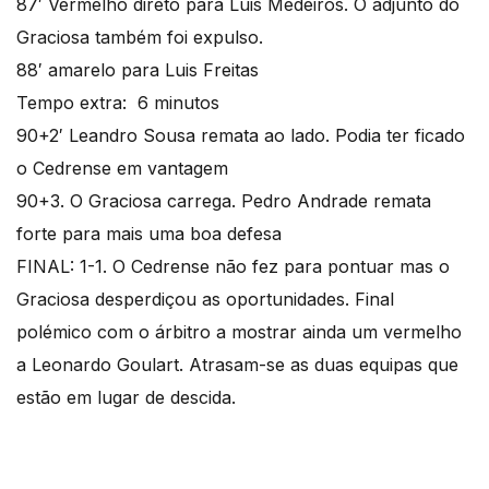
87′ Vermelho direto para Luis Medeiros. O adjunto do
Graciosa também foi expulso.
88′ amarelo para Luis Freitas
Tempo extra: 6 minutos
90+2′ Leandro Sousa remata ao lado. Podia ter ficado
o Cedrense em vantagem
90+3. O Graciosa carrega. Pedro Andrade remata
forte para mais uma boa defesa
FINAL: 1-1. O Cedrense não fez para pontuar mas o
Graciosa desperdiçou as oportunidades. Final
polémico com o árbitro a mostrar ainda um vermelho
a Leonardo Goulart. Atrasam-se as duas equipas que
estão em lugar de descida.