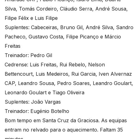
Silva, Tomás Cordeiro, Cláudio Serra, André Sousa,
Filipe Félix e Luis Filipe
Suplentes: Cabeceiras, Bruno Gil, André Silva, Sandro
Pacheco, Gustavo Costa, Filipe Picanço e Márcio
Freitas
Treinador: Pedro Gil
Cedrense: Luis Freitas, Rui Rebelo, Nelson
Bettencourt, Luis Medeiros, Rui Garcia, Iven Alvernaz
CAP, Leandro Sousa, Pedro Soares, Leandro Goulart,
Leonardo Goulart e Tiago Oliveira
Suplentes: João Vargas
Treinador: Eugénio Botelho
Bom tempo em Santa Cruz da Graciosa. As equipas
entram no relvado para o aquecimento. Faltam 35