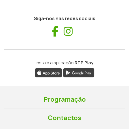
Siga-nos nas redes sociais
Facebook
Instagram
Instale a aplicação
RTP Play
Programação
Contactos