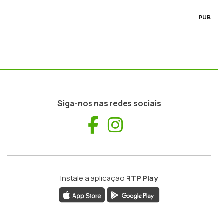
PUB
Siga-nos nas redes sociais
Facebook
Instagram
Instale a aplicação
RTP Play