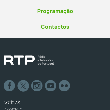
Programação
Contactos
NOTÍCIAS
DESPORTO