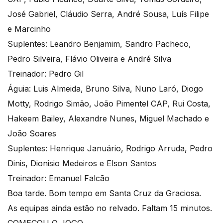
José Gabriel, Cláudio Serra, André Sousa, Luís Filipe
e Marcinho
Suplentes: Leandro Benjamim, Sandro Pacheco,
Pedro Silveira, Flávio Oliveira e André Silva
Treinador: Pedro Gil
Águia: Luis Almeida, Bruno Silva, Nuno Laró, Diogo
Motty, Rodrigo Simão, João Pimentel CAP, Rui Costa,
Hakeem Bailey, Alexandre Nunes, Miguel Machado e
João Soares
Suplentes: Henrique Januário, Rodrigo Arruda, Pedro
Dinis, Dionisio Medeiros e Elson Santos
Treinador: Emanuel Falcão
Boa tarde. Bom tempo em Santa Cruz da Graciosa.
As equipas ainda estão no relvado. Faltam 15 minutos.