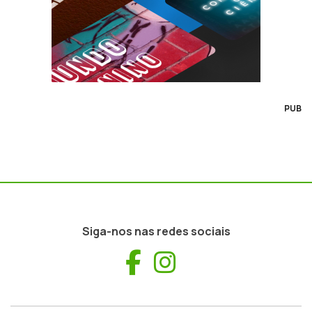
PUB
Siga-nos nas redes sociais
Facebook
Instagram