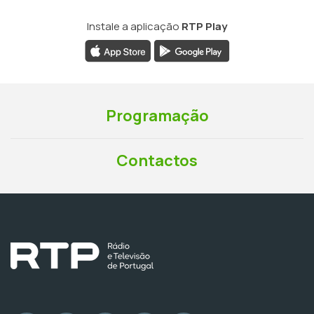
Instale a aplicação
RTP Play
Programação
Contactos