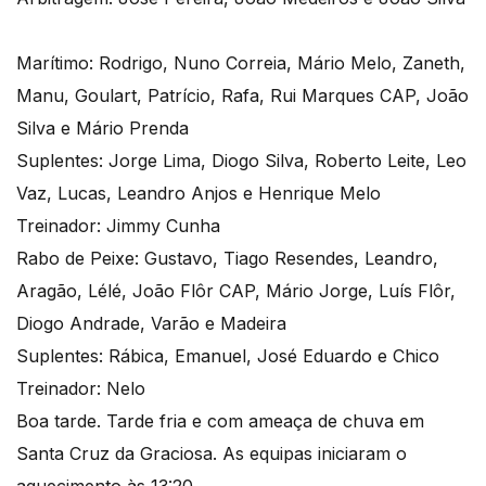
Marítimo: Rodrigo, Nuno Correia, Mário Melo, Zaneth,
Manu, Goulart, Patrício, Rafa, Rui Marques CAP, João
Silva e Mário Prenda
Suplentes: Jorge Lima, Diogo Silva, Roberto Leite, Leo
Vaz, Lucas, Leandro Anjos e Henrique Melo
Treinador: Jimmy Cunha
Rabo de Peixe: Gustavo, Tiago Resendes, Leandro,
Aragão, Lélé, João Flôr CAP, Mário Jorge, Luís Flôr,
Diogo Andrade, Varão e Madeira
Suplentes: Rábica, Emanuel, José Eduardo e Chico
Treinador: Nelo
Boa tarde. Tarde fria e com ameaça de chuva em
Santa Cruz da Graciosa. As equipas iniciaram o