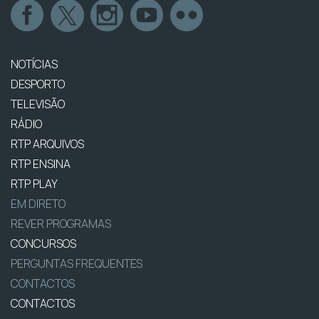
NOTÍCIAS
DESPORTO
TELEVISÃO
RÁDIO
RTP ARQUIVOS
RTP ENSINA
RTP PLAY
EM DIRETO
REVER PROGRAMAS
CONCURSOS
PERGUNTAS FREQUENTES
CONTACTOS
CONTACTOS