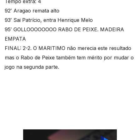
Tempo extra: 4
92′ Aragao remata alto
93′ Sai Patrício, entra Henrique Melo
95′ GOLLOOOOOOOO RABO DE PEIXE. MADEIRA
EMPATA
FINAL: 2-2. O MARITIMO não merecia este resultado
mas o Rabo de Peixe também tem mérito por mudar o
jogo na segunda parte.