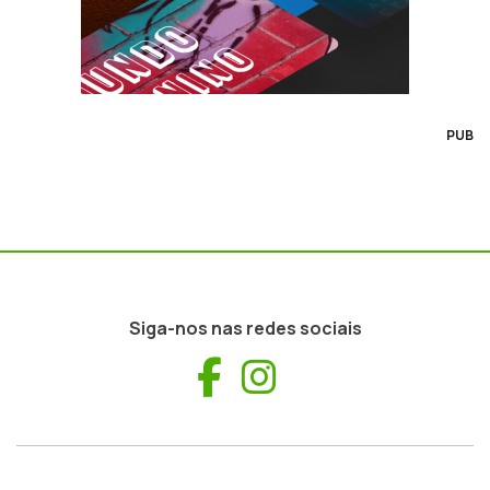
PUB
Siga-nos nas redes sociais
Facebook
Instagram