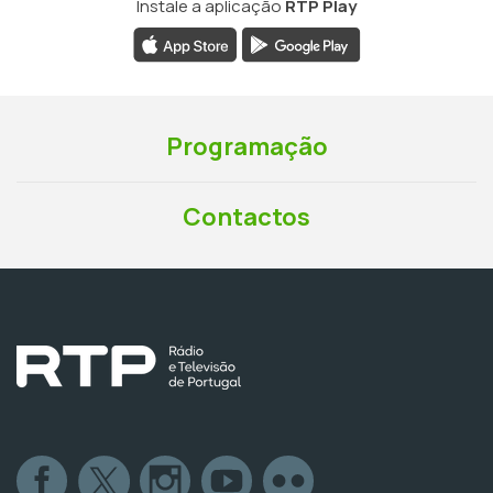
Instale a aplicação
RTP Play
Programação
Contactos