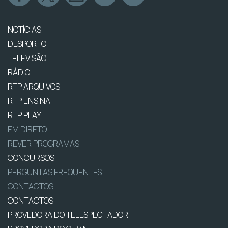
NOTÍCIAS
DESPORTO
TELEVISÃO
RÁDIO
RTP ARQUIVOS
RTP ENSINA
RTP PLAY
EM DIRETO
REVER PROGRAMAS
CONCURSOS
PERGUNTAS FREQUENTES
CONTACTOS
CONTACTOS
PROVEDORA DO TELESPECTADOR