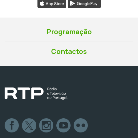
Programação
Contactos