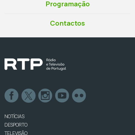
Programação
Contactos
NOTÍCIAS
DESPORTO
TELEVISÃO