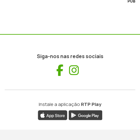
PUB
Siga-nos nas redes sociais
Facebook
Instagram
Instale a aplicação
RTP Play