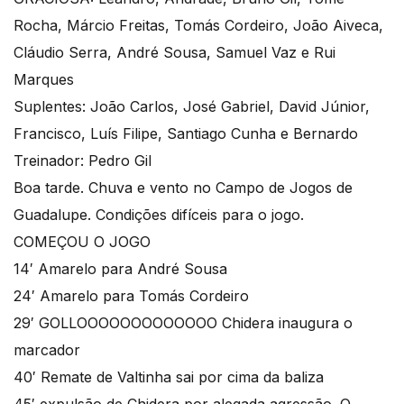
Rocha, Márcio Freitas, Tomás Cordeiro, João Aiveca,
Cláudio Serra, André Sousa, Samuel Vaz e Rui
Marques
Suplentes: João Carlos, José Gabriel, David Júnior,
Francisco, Luís Filipe, Santiago Cunha e Bernardo
Treinador: Pedro Gil
Boa tarde. Chuva e vento no Campo de Jogos de
Guadalupe. Condições difíceis para o jogo.
COMEÇOU O JOGO
14′ Amarelo para André Sousa
24′ Amarelo para Tomás Cordeiro
29′ GOLLOOOOOOOOOOOOO Chidera inaugura o
marcador
40′ Remate de Valtinha sai por cima da baliza