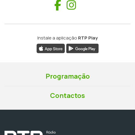
Facebook
Instagram
Instale a aplicação
RTP Play
Programação
Contactos