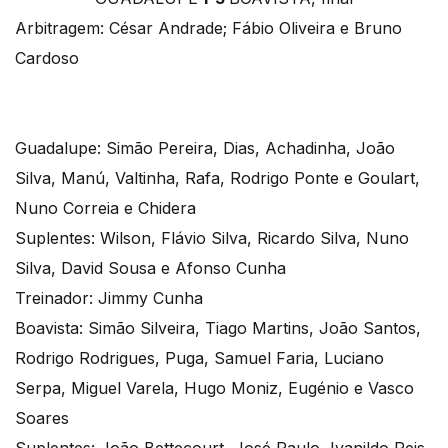
Arbitragem: César Andrade; Fábio Oliveira e Bruno
Cardoso
Guadalupe: Simão Pereira, Dias, Achadinha, João
Silva, Manú, Valtinha, Rafa, Rodrigo Ponte e Goulart,
Nuno Correia e Chidera
Suplentes: Wilson, Flávio Silva, Ricardo Silva, Nuno
Silva, David Sousa e Afonso Cunha
Treinador: Jimmy Cunha
Boavista: Simão Silveira, Tiago Martins, João Santos,
Rodrigo Rodrigues, Puga, Samuel Faria, Luciano
Serpa, Miguel Varela, Hugo Moniz, Eugénio e Vasco
Soares