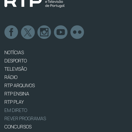
NOTÍCIAS
DESPORTO
TELEVISÃO
RÁDIO
RTP ARQUIVOS
RTP ENSINA
RTP PLAY
EM DIRETO
REVER PROGRAMAS
CONCURSOS