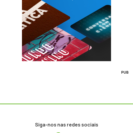
PUB
Siga-nos nas redes sociais