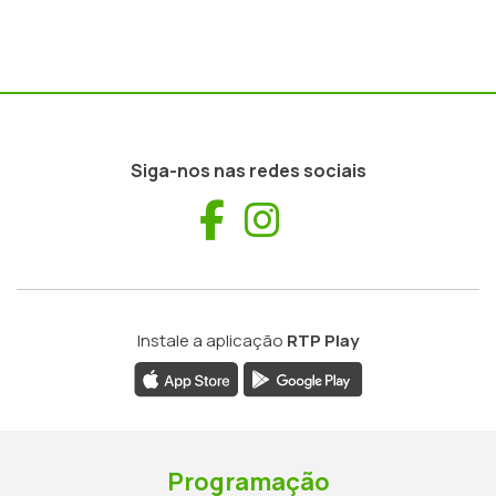
Siga-nos nas redes sociais
Facebook
Instagram
Instale a aplicação
RTP Play
Programação