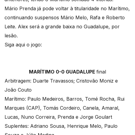
Mário Prenda já pode voltar à titularidade no Marítimo,
continuando suspensos Mário Melo, Rafa e Roberto
Leite. Alex será a grande baixa no Guadalupe, por
lesão.
Siga aqui o jogo:
MARÍTIMO 0-0 GUADALUPE
final
Arbitragem: Duarte Travassos; Cristovão Moniz e
João Couto
Marítimo: Paulo Medeiros, Barros, Tomé Rocha, Rui
Marques (CAP), Tomás Cordeiro, Canela, Amaral,
Lucas, Nuno Correira, Prenda e Jorge Goulart
Suplentes: Adriano Sousa, Henrique Melo, Paulo