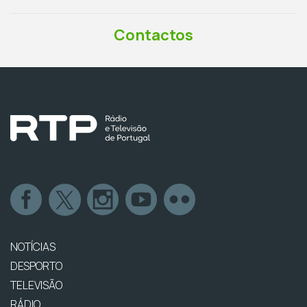
Contactos
NOTÍCIAS
DESPORTO
TELEVISÃO
RÁDIO