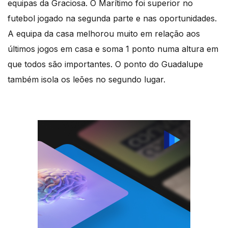
equipas da Graciosa. O Marítimo foi superior no
futebol jogado na segunda parte e nas oportunidades.
A equipa da casa melhorou muito em relação aos
últimos jogos em casa e soma 1 ponto numa altura em
que todos são importantes. O ponto do Guadalupe
também isola os leões no segundo lugar.