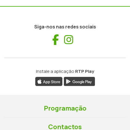
Siga-nos nas redes sociais
Facebook
Instagram
Instale a aplicação
RTP Play
Programação
Contactos