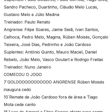
Sandro Pacheco, Duartinho, Cláudio Melo Lucas,
Gustavo Melo e Júlio Medina
Treinador: Paulo Renato
Angrense: Filipe Soares, Jaime Seidi, Ivan Santos,
Calhoca, Pedro Melo, Magina, Rúben Moisés, Gonçalo
Teixeira, José Dias, Pedrinho e João Cardoso
Suplentes: António Quinto, Mauro Maciel, Daniel
Rebelo, João Melo, Vasco Goulart e Rodrigo Freitas
Treinador: Nuno Janeiro
COMECOU O JOGO
7´GOLOOOOOOOOOOOO ANGRENSE Rúben Moisés
inaugura cedo
10´Remate de João Cardoso fora de área e Tiago
Mota cede canto