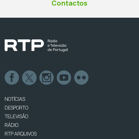
Contactos
NOTÍCIAS
DESPORTO
TELEVISÃO
RÁDIO
RTP ARQUIVOS