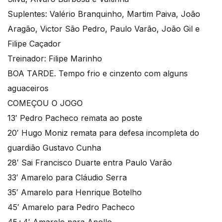
Suplentes: Valério Branquinho, Martim Paiva, João
Aragão, Victor São Pedro, Paulo Varão, João Gil e
Filipe Caçador
Treinador: Filipe Marinho
BOA TARDE. Tempo frio e cinzento com alguns
aguaceiros
COMEÇOU O JOGO
13′ Pedro Pacheco remata ao poste
20′ Hugo Moniz remata para defesa incompleta do
guardião Gustavo Cunha
28′ Sai Francisco Duarte entra Paulo Varão
33′ Amarelo para Cláudio Serra
35′ Amarelo para Henrique Botelho
45′ Amarelo para Pedro Pacheco