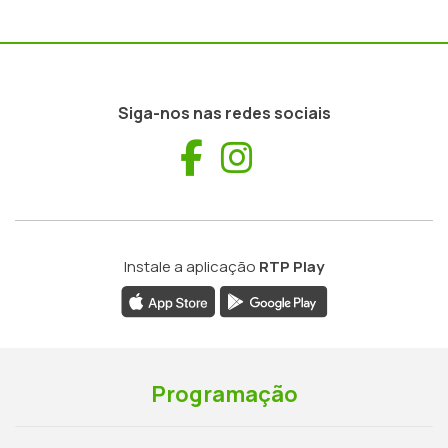
Siga-nos nas redes sociais
Facebook
Instagram
Instale a aplicação
RTP Play
Programação