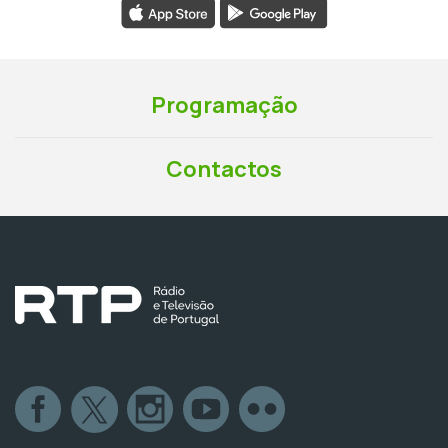
Programação
Contactos