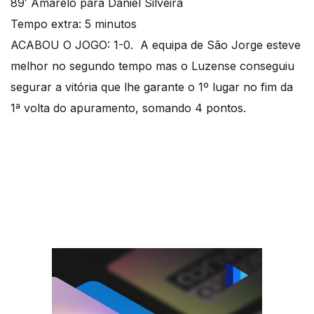
89′ Amarelo para Daniel Silveira
Tempo extra: 5 minutos
ACABOU O JOGO: 1-0. A equipa de São Jorge esteve
melhor no segundo tempo mas o Luzense conseguiu
segurar a vitória que lhe garante o 1º lugar no fim da
1ª volta do apuramento, somando 4 pontos.