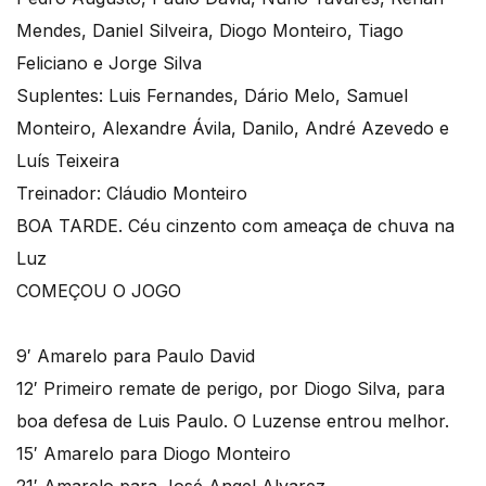
Mendes, Daniel Silveira, Diogo Monteiro, Tiago
Feliciano e Jorge Silva
Suplentes: Luis Fernandes, Dário Melo, Samuel
Monteiro, Alexandre Ávila, Danilo, André Azevedo e
Luís Teixeira
Treinador: Cláudio Monteiro
BOA TARDE. Céu cinzento com ameaça de chuva na
Luz
COMEÇOU O JOGO
9′ Amarelo para Paulo David
12′ Primeiro remate de perigo, por Diogo Silva, para
boa defesa de Luis Paulo. O Luzense entrou melhor.
15′ Amarelo para Diogo Monteiro