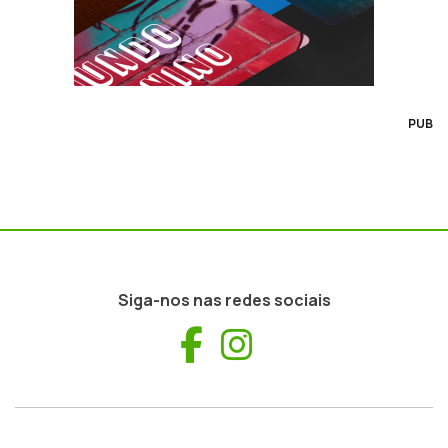
PUB
Siga-nos nas redes sociais
Facebook
Instagram