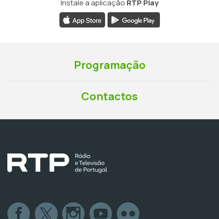
Instale a aplicação
RTP Play
Programação
Contactos