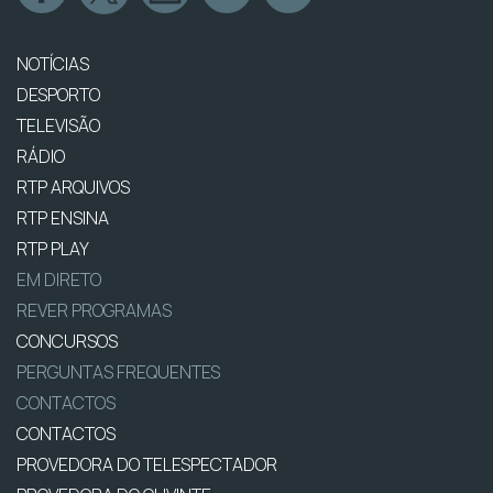
NOTÍCIAS
DESPORTO
TELEVISÃO
RÁDIO
RTP ARQUIVOS
RTP ENSINA
RTP PLAY
EM DIRETO
REVER PROGRAMAS
CONCURSOS
PERGUNTAS FREQUENTES
CONTACTOS
CONTACTOS
PROVEDORA DO TELESPECTADOR