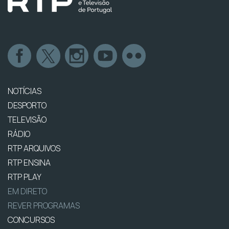
NOTÍCIAS
DESPORTO
TELEVISÃO
RÁDIO
RTP ARQUIVOS
RTP ENSINA
RTP PLAY
EM DIRETO
REVER PROGRAMAS
CONCURSOS