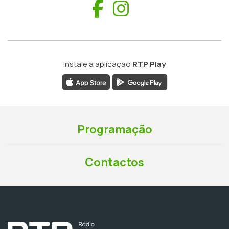
Facebook
Instagram
Instale a aplicação
RTP Play
Programação
Contactos