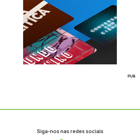
PUB
Siga-nos nas redes sociais