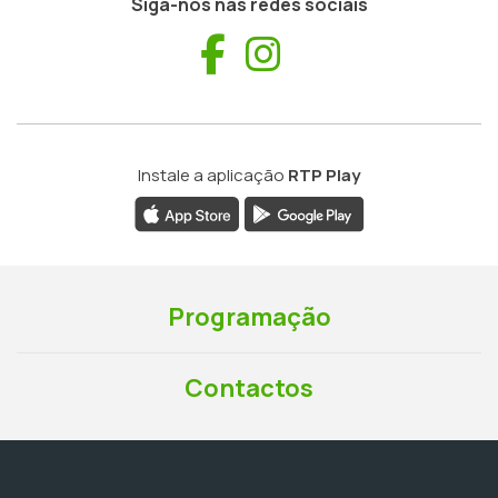
Siga-nos nas redes sociais
Facebook
Instagram
Instale a aplicação
RTP Play
Programação
Contactos