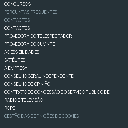
CONCURSOS
PERGUNTAS FREQUENTES
CONTACTOS
CONTACTOS
PROVEDORA DO TELESPECTADOR
PROVEDORA DO OUVINTE
ACESSIBILIDADES
SATÉLITES
A EMPRESA
CONSELHO GERAL INDEPENDENTE
CONSELHO DE OPINIÃO
CONTRATO DE CONCESSÃO DO SERVIÇO PÚBLICO DE
RÁDIO E TELEVISÃO
RGPD
GESTÃO DAS DEFINIÇÕES DE COOKIES