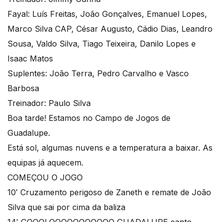
Fayal: Luís Freitas, João Gonçalves, Emanuel Lopes,
Marco Silva CAP, César Augusto, Cádio Dias, Leandro
Sousa, Valdo Silva, Tiago Teixeira, Danilo Lopes e
Isaac Matos
Suplentes: João Terra, Pedro Carvalho e Vasco
Barbosa
Treinador: Paulo Silva
Boa tarde! Estamos no Campo de Jogos de
Guadalupe.
Está sol, algumas nuvens e a temperatura a baixar. As
equipas já aquecem.
COMEÇOU O JOGO
10′ Cruzamento perigoso de Zaneth e remate de João
Silva que sai por cima da baliza