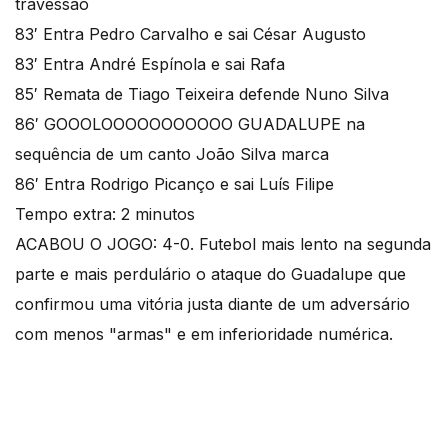
travessão
83′ Entra Pedro Carvalho e sai César Augusto
83′ Entra André Espínola e sai Rafa
85′ Remata de Tiago Teixeira defende Nuno Silva
86′ GOOOLOOOOOOOOOOO GUADALUPE na
sequência de um canto João Silva marca
86′ Entra Rodrigo Picanço e sai Luís Filipe
Tempo extra: 2 minutos
ACABOU O JOGO: 4-0. Futebol mais lento na segunda
parte e mais perdulário o ataque do Guadalupe que
confirmou uma vitória justa diante de um adversário
com menos "armas" e em inferioridade numérica.