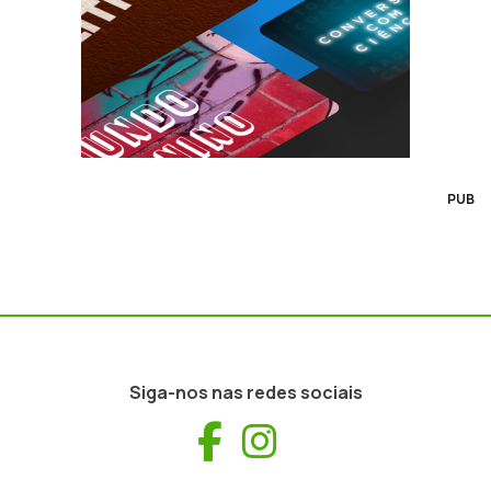
PUB
Siga-nos nas redes sociais
Facebook
Instagram