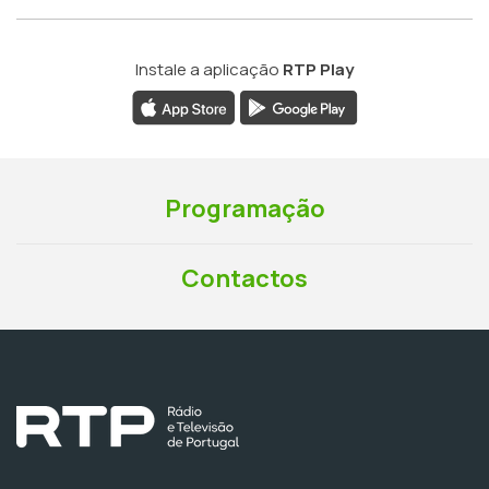
Instale a aplicação
RTP Play
Programação
Contactos