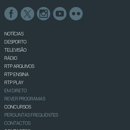
NOTÍCIAS
DESPORTO
TELEVISÃO
RÁDIO
RTP ARQUIVOS
RTP ENSINA
RTP PLAY
EM DIRETO
REVER PROGRAMAS
CONCURSOS
PERGUNTAS FREQUENTES
CONTACTOS