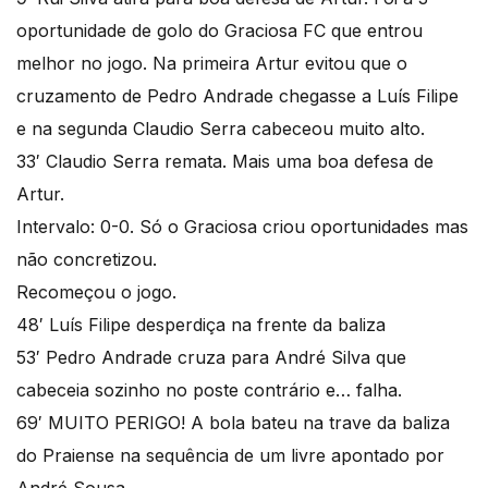
oportunidade de golo do Graciosa FC que entrou
melhor no jogo. Na primeira Artur evitou que o
cruzamento de Pedro Andrade chegasse a Luís Filipe
e na segunda Claudio Serra cabeceou muito alto.
33′ Claudio Serra remata. Mais uma boa defesa de
Artur.
Intervalo: 0-0. Só o Graciosa criou oportunidades mas
não concretizou.
Recomeçou o jogo.
48′ Luís Filipe desperdiça na frente da baliza
53′ Pedro Andrade cruza para André Silva que
cabeceia sozinho no poste contrário e… falha.
69′ MUITO PERIGO! A bola bateu na trave da baliza
do Praiense na sequência de um livre apontado por