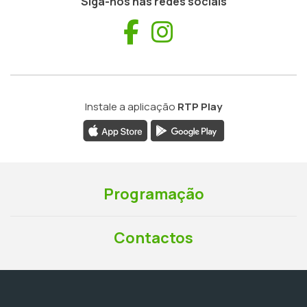
Siga-nos nas redes sociais
Facebook
Instagram
Instale a aplicação
RTP Play
Programação
Contactos