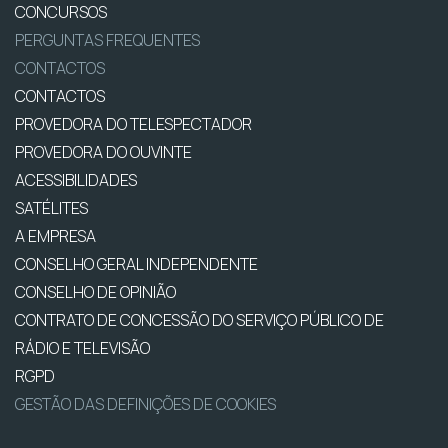
CONCURSOS
PERGUNTAS FREQUENTES
CONTACTOS
CONTACTOS
PROVEDORA DO TELESPECTADOR
PROVEDORA DO OUVINTE
ACESSIBILIDADES
SATÉLITES
A EMPRESA
CONSELHO GERAL INDEPENDENTE
CONSELHO DE OPINIÃO
CONTRATO DE CONCESSÃO DO SERVIÇO PÚBLICO DE
RÁDIO E TELEVISÃO
RGPD
GESTÃO DAS DEFINIÇÕES DE COOKIES