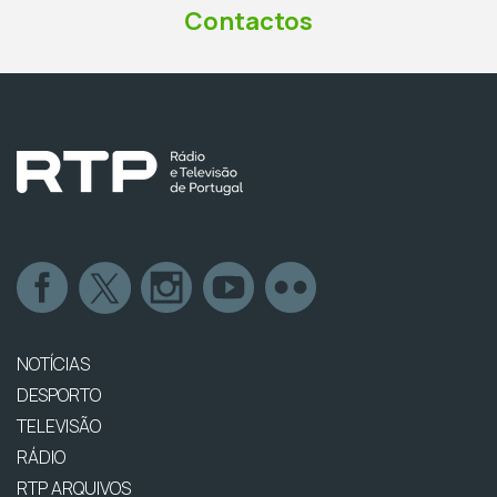
Contactos
NOTÍCIAS
DESPORTO
TELEVISÃO
RÁDIO
RTP ARQUIVOS