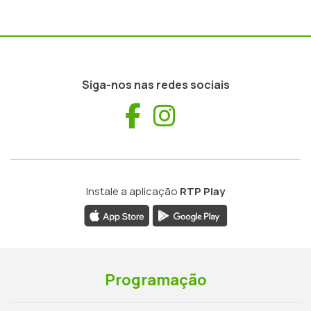
Siga-nos nas redes sociais
Facebook
Instagram
Instale a aplicação
RTP Play
Programação