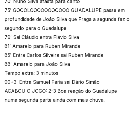
70′ Nuno Silva afasta para canto
75′ GOOOLOOOOOOOOOOO GUADALUPE passe em
profundidade de João Silva que Fraga a segunda faz o
segundo para o Guadalupe
79′ Sai Cláudio entra Flávio Silva
81′ Amarelo para Ruben Miranda
85′ Entra Carlos Silveira sai Ruben Miranda
88′ Amarelo para João Silva
Tempo extra: 3 minutos
90+3′ Entra Samuel Faria sai Dário Simão
ACABOU O JOGO: 2-3 Boa reação do Guadalupe
numa segunda parte ainda com mais chuva.