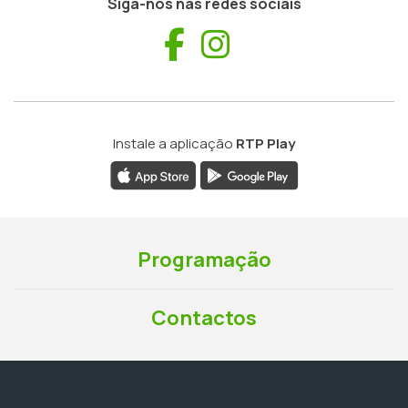
Siga-nos nas redes sociais
Facebook
Instagram
Instale a aplicação
RTP Play
Programação
Contactos