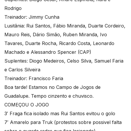
Rodrigo
Treinador: Jimmy Cunha
Lusitânia: Rui Santos, Fábio Miranda, Duarte Cordeiro,
Mauro Reis, Dário Simão, Ruben Miranda, Ivo
Tavares, Duarte Rocha, Ricardo Costa, Leonardo
Machado e Alessandro Spencer (CAP)
Suplentes: Diogo Medeiros, Celso Silva, Samuel Faria
e Carlos Silveira
Treinador: Francisco Faria
Boa tarde! Estamos no Campo de Jogos de
Guadalupe. Tempo cinzento e chuvisco.
COMEÇOU O JOGO
3′ Fraga fica isolado mas Rui Santos evitou o golo
7′ Amarelo para Truk (protestos sobre possivel falta