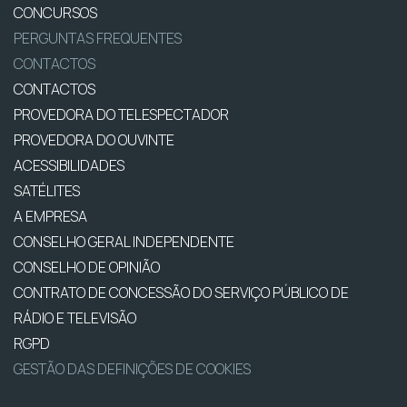
CONCURSOS
PERGUNTAS FREQUENTES
CONTACTOS
CONTACTOS
PROVEDORA DO TELESPECTADOR
PROVEDORA DO OUVINTE
ACESSIBILIDADES
SATÉLITES
A EMPRESA
CONSELHO GERAL INDEPENDENTE
CONSELHO DE OPINIÃO
CONTRATO DE CONCESSÃO DO SERVIÇO PÚBLICO DE
RÁDIO E TELEVISÃO
RGPD
GESTÃO DAS DEFINIÇÕES DE COOKIES