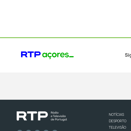
Si
NOTÍCIAS
DESPORTO
TELEVISÃO