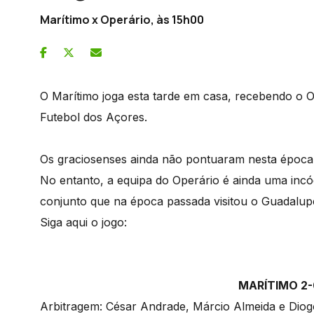
Marítimo x Operário, às 15h00
O Marítimo joga esta tarde em casa, recebendo o 
Futebol dos Açores.
Os graciosenses ainda não pontuaram nesta época,
No entanto, a equipa do Operário é ainda uma inc
conjunto que na época passada visitou o Guadalup
Siga aqui o jogo:
MARÍTIMO 2-
Arbitragem: César Andrade, Márcio Almeida e Diog