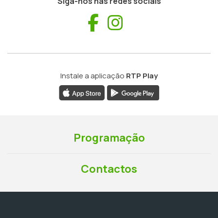
Siga-nos nas redes sociais
Facebook
Instagram
Instale a aplicação
RTP Play
Programação
Contactos