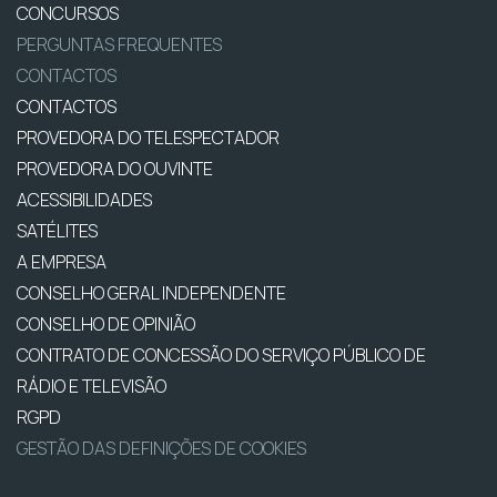
CONCURSOS
PERGUNTAS FREQUENTES
CONTACTOS
CONTACTOS
PROVEDORA DO TELESPECTADOR
PROVEDORA DO OUVINTE
ACESSIBILIDADES
SATÉLITES
A EMPRESA
CONSELHO GERAL INDEPENDENTE
CONSELHO DE OPINIÃO
CONTRATO DE CONCESSÃO DO SERVIÇO PÚBLICO DE
RÁDIO E TELEVISÃO
RGPD
GESTÃO DAS DEFINIÇÕES DE COOKIES