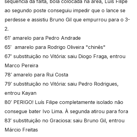
sequência da falta, bola colocada na área, Luís Filipe
ao segundo poste conseguiu impedir que o lance se
perdesse e assistiu Bruno Gil que empurrou para o 3-
2.
61′ amarelo para Pedro Andrade
65′ amarelo para Rodrigo Oliveira "chinês"
67′ substituição no Vitória: saiu Diogo Fraga, entrou
Marco Pereira
78′ amarelo para Rui Costa
79′ substituição no Vitória: saiu Pedro Rodrigues,
entrou Kayan
80′ PERIGO! Luís Filipe completamente isolado não
consegue bater Ivo Lima. À segunda atirou para fora
83′ substituição no Graciosa: saiu Bruno Gil, entrou
Márcio Freitas