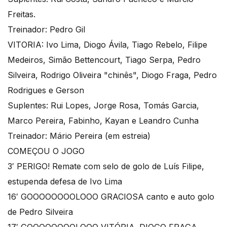
Freitas.
Treinador: Pedro Gil
VITORIA: Ivo Lima, Diogo Ávila, Tiago Rebelo, Filipe
Medeiros, Simão Bettencourt, Tiago Serpa, Pedro
Silveira, Rodrigo Oliveira "chinês", Diogo Fraga, Pedro
Rodrigues e Gerson
Suplentes: Rui Lopes, Jorge Rosa, Tomás Garcia,
Marco Pereira, Fabinho, Kayan e Leandro Cunha
Treinador: Mário Pereira (em estreia)
COMEÇOU O JOGO
3′ PERIGO! Remate com selo de golo de Luís Filipe,
estupenda defesa de Ivo Lima
16′ GOOOOOOOOLOOO GRACIOSA canto e auto golo
de Pedro Silveira