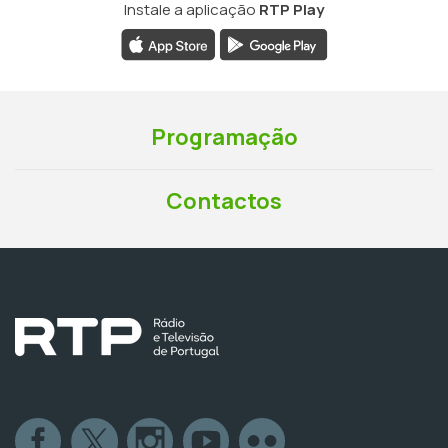
Instale a aplicação
RTP Play
Programação
Contactos