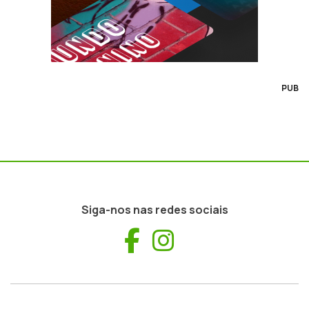
PUB
Siga-nos nas redes sociais
Facebook
Instagram