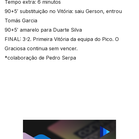
Tempo extra: 6 minutos
90+5′ substituição no Vitória: saiu Gerson, entrou
Tomás Garcia
90+5′ amarelo para Duarte Silva
FINAL: 3-2. Primeira Vitória da equipa do Pico. O
Graciosa continua sem vencer.
*colaboração de Pedro Serpa