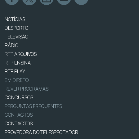
NOTÍCIAS
DESPORTO
TELEVISÃO
RÁDIO
RTP ARQUIVOS
RTP ENSINA
RTP PLAY
EM DIRETO
REVER PROGRAMAS
CONCURSOS
PERGUNTAS FREQUENTES
CONTACTOS
CONTACTOS
PROVEDORA DO TELESPECTADOR