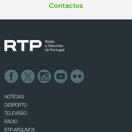
Contactos
NOTÍCIAS
DESPORTO
TELEVISÃO
RÁDIO
RTP ARQUIVOS