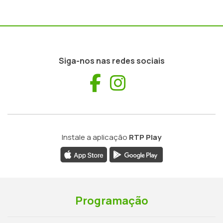
Siga-nos nas redes sociais
Facebook
Instagram
Instale a aplicação
RTP Play
Programação