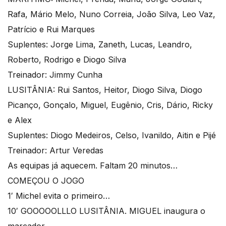
Rafa, Mário Melo, Nuno Correia, João Silva, Leo Vaz,
Patrício e Rui Marques
Suplentes: Jorge Lima, Zaneth, Lucas, Leandro,
Roberto, Rodrigo e Diogo Silva
Treinador: Jimmy Cunha
LUSITÂNIA: Rui Santos, Heitor, Diogo Silva, Diogo
Picanço, Gonçalo, Miguel, Eugênio, Cris, Dário, Ricky
e Alex
Suplentes: Diogo Medeiros, Celso, Ivanildo, Aitin e Pijé
Treinador: Artur Veredas
As equipas já aquecem. Faltam 20 minutos…
COMEÇOU O JOGO
1′ Michel evita o primeiro…
10′ GOOOOOLLLO LUSITÂNIA. MIGUEL inaugura o