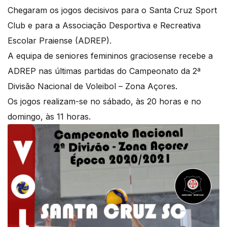
Chegaram os jogos decisivos para o Santa Cruz Sport
Club e para a Associação Desportiva e Recreativa
Escolar Praiense (ADREP).
A equipa de seniores femininos graciosense recebe a
ADREP nas últimas partidas do Campeonato da 2ª
Divisão Nacional de Voleibol – Zona Açores.
Os jogos realizam-se no sábado, às 20 horas e no
domingo, às 11 horas.