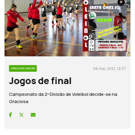
06 mai, 2021, 12:27
GRACIOSA ONLINE
Jogos de final
Campeonato da 2ª Divisão de Voleibol decide-se na
Graciosa