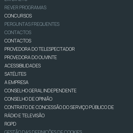
REVER PROGRAMAS
CONCURSOS
PERGUNTAS FREQUENTES
CONTACTOS
CONTACTOS
PROVEDORA DO TELESPECTADOR
PROVEDORA DO OUVINTE
ACESSIBILIDADES
SATÉLITES
A EMPRESA
CONSELHO GERAL INDEPENDENTE
CONSELHO DE OPINIÃO
CONTRATO DE CONCESSÃO DO SERVIÇO PÚBLICO DE
RÁDIO E TELEVISÃO
RGPD
GESTÃO DAS DEFINIÇÕES DE COOKIES