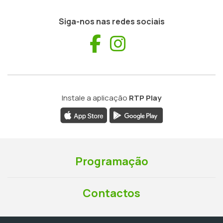
Siga-nos nas redes sociais
Facebook
Instagram
Instale a aplicação
RTP Play
Programação
Contactos