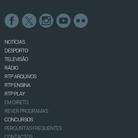
NOTÍCIAS
DESPORTO
TELEVISÃO
RÁDIO
RTP ARQUIVOS
RTP ENSINA
RTP PLAY
EM DIRETO
REVER PROGRAMAS
CONCURSOS
PERGUNTAS FREQUENTES
CONTACTOS