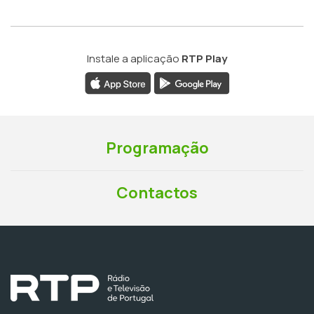
Instale a aplicação
RTP Play
Programação
Contactos