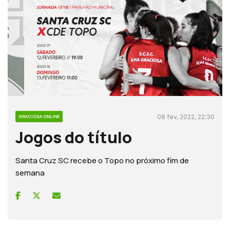
08 fev, 2022, 22:30
GRACIOSA ONLINE
Jogos do título
Santa Cruz SC recebe o Topo no próximo fim de
semana