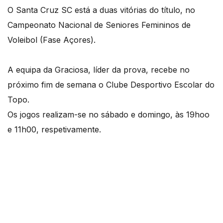
O Santa Cruz SC está a duas vitórias do título, no
Campeonato Nacional de Seniores Femininos de
Voleibol (Fase Açores).
A equipa da Graciosa, líder da prova, recebe no
próximo fim de semana o Clube Desportivo Escolar do
Topo.
Os jogos realizam-se no sábado e domingo, às 19hoo
e 11h00, respetivamente.