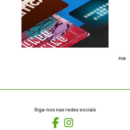
PUB
Siga-nos nas redes sociais
Facebook
Instagram