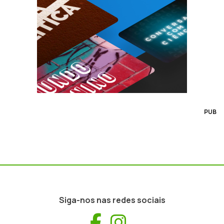
PUB
Siga-nos nas redes sociais
Facebook
Instagram