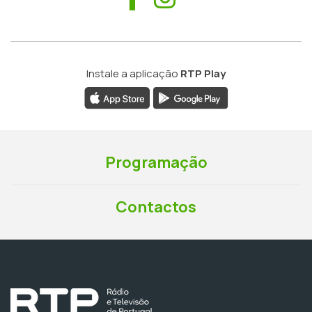
Instale a aplicação
RTP Play
Programação
Contactos