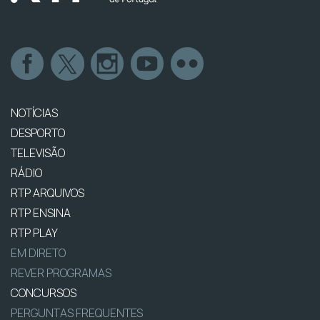
NOTÍCIAS
DESPORTO
TELEVISÃO
RÁDIO
RTP ARQUIVOS
RTP ENSINA
RTP PLAY
EM DIRETO
REVER PROGRAMAS
CONCURSOS
PERGUNTAS FREQUENTES