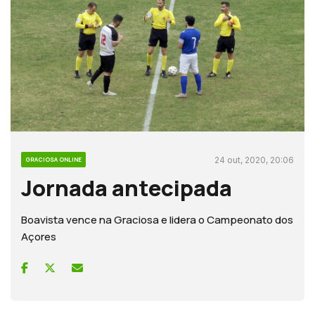
24 out, 2020, 20:06
GRACIOSA ONLINE
Jornada antecipada
Boavista vence na Graciosa e lidera o Campeonato dos
Açores