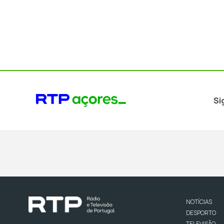
Si
NOTÍCIAS
DESPORTO
TELEVISÃO