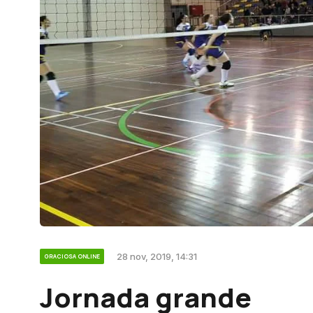
28 nov, 2019, 14:31
GRACIOSA ONLINE
Jornada grande