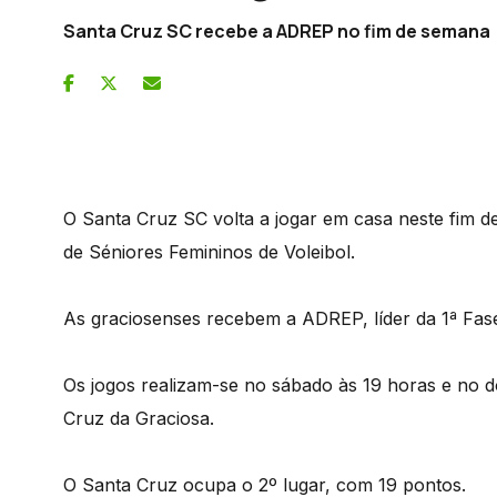
Santa Cruz SC recebe a ADREP no fim de semana
O Santa Cruz SC volta a jogar em casa neste fim 
de Séniores Femininos de Voleibol.
As graciosenses recebem a ADREP, líder da 1ª Fas
Os jogos realizam-se no sábado às 19 horas e no d
Cruz da Graciosa.
O Santa Cruz ocupa o 2º lugar, com 19 pontos.