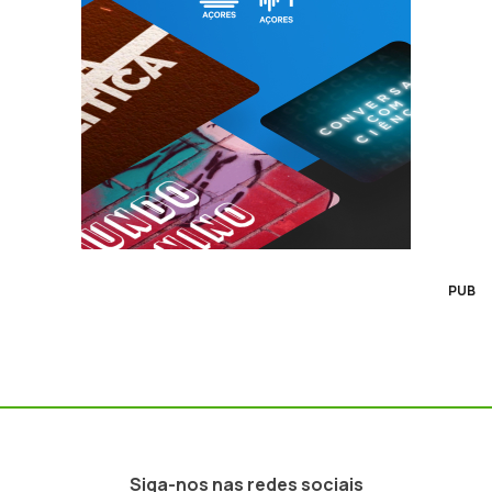
PUB
Siga-nos nas redes sociais