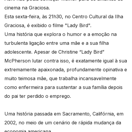
cinema na Graciosa.
Esta sexta-feira, às 21h30, no Centro Cultural da Ilha
Graciosa, é exibido o filme "Lady Bird".
Uma história que explora o humor e a emoção na
turbulenta ligação entre uma mãe e a sua filha
adolescente. Apesar de Christine “Lady Bird”
McPherson lutar contra isso, é exatamente igual à sua
extremamente apaixonada, profundamente opinativa e
muito teimosa mãe, que trabalha incansavelmente
como enfermeira para sustentar a sua família depois
do pai ter perdido o emprego.
Uma história passada em Sacramento, Califórnia, em
2002, no meio de um cenário de rápida mudança da
economia americana.