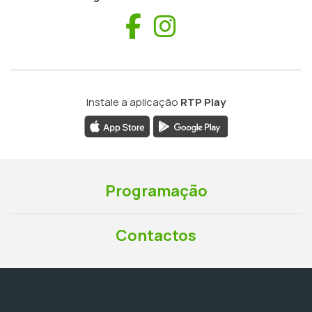
Facebook
Instagram
Instale a aplicação
RTP Play
Programação
Contactos