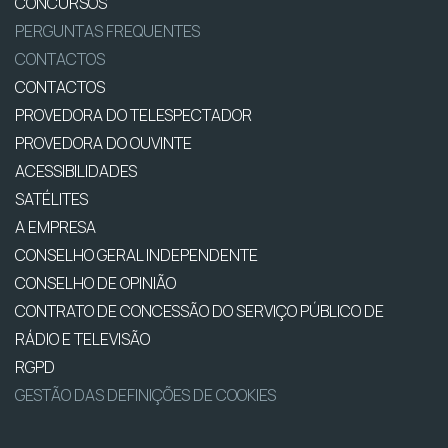
CONCURSOS
PERGUNTAS FREQUENTES
CONTACTOS
CONTACTOS
PROVEDORA DO TELESPECTADOR
PROVEDORA DO OUVINTE
ACESSIBILIDADES
SATÉLITES
A EMPRESA
CONSELHO GERAL INDEPENDENTE
CONSELHO DE OPINIÃO
CONTRATO DE CONCESSÃO DO SERVIÇO PÚBLICO DE
RÁDIO E TELEVISÃO
RGPD
GESTÃO DAS DEFINIÇÕES DE COOKIES