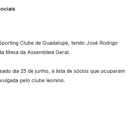
ociais
 Sporting Clube de Guadalupe, tendo José Rodrigo
 da Mesa da Assembleia Geral.
sado dia 25 de junho, a lista de sócios que ocuparam
ivulgada pelo clube leonino.