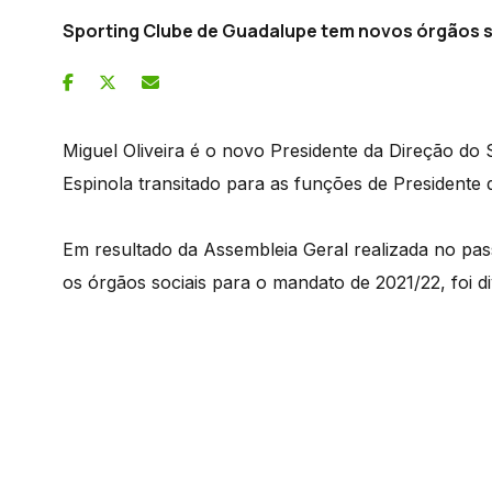
Sporting Clube de Guadalupe tem novos órgãos s
Miguel Oliveira é o novo Presidente da Direção do
Espinola transitado para as funções de Presidente
Em resultado da Assembleia Geral realizada no pas
os órgãos sociais para o mandato de 2021/22, foi d