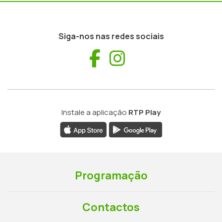
Siga-nos nas redes sociais
Facebook
Instagram
Instale a aplicação
RTP Play
Programação
Contactos