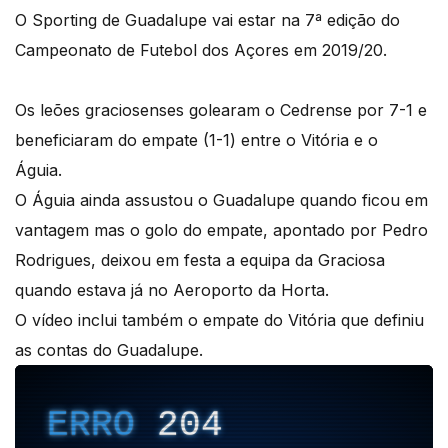
O Sporting de Guadalupe vai estar na 7ª edição do
Campeonato de Futebol dos Açores em 2019/20.
Os leões graciosenses golearam o Cedrense por 7-1 e
beneficiaram do empate (1-1) entre o Vitória e o
Águia.
O Águia ainda assustou o Guadalupe quando ficou em
vantagem mas o golo do empate, apontado por Pedro
Rodrigues, deixou em festa a equipa da Graciosa
quando estava já no Aeroporto da Horta.
O vídeo inclui também o empate do Vitória que definiu
as contas do Guadalupe.