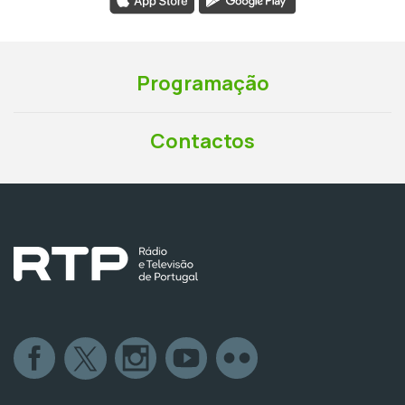
Programação
Contactos