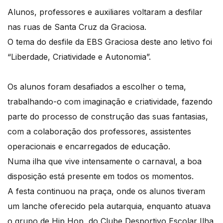
Alunos, professores e auxiliares voltaram a desfilar
nas ruas de Santa Cruz da Graciosa.
O tema do desfile da EBS Graciosa deste ano letivo foi
“Liberdade, Criatividade e Autonomia”.
Os alunos foram desafiados a escolher o tema,
trabalhando-o com imaginação e criatividade, fazendo
parte do processo de construção das suas fantasias,
com a colaboração dos professores, assistentes
operacionais e encarregados de educação.
Numa ilha que vive intensamente o carnaval, a boa
disposição está presente em todos os momentos.
A festa continuou na praça, onde os alunos tiveram
um lanche oferecido pela autarquia, enquanto atuava
o grupo de Hip Hop, do Clube Desportivo Escolar Ilha