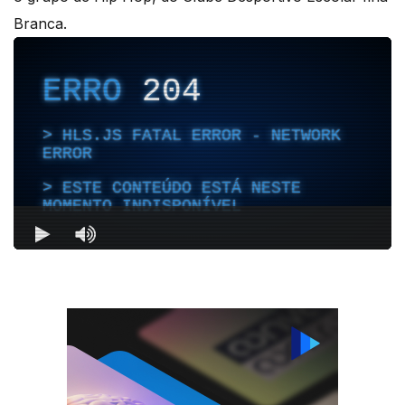
Branca.