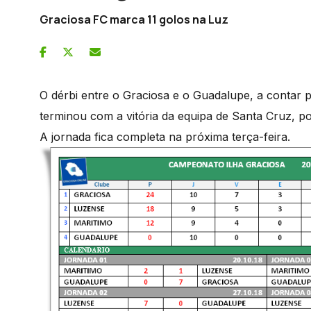
Graciosa FC marca 11 golos na Luz
O dérbi entre o Graciosa e o Guadalupe, a contar 
terminou com a vitória da equipa de Santa Cruz, po
A jornada fica completa na próxima terça-feira.