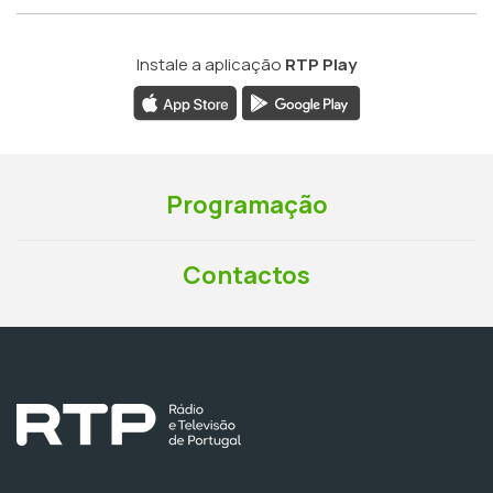
Instale a aplicação
RTP Play
Programação
Contactos