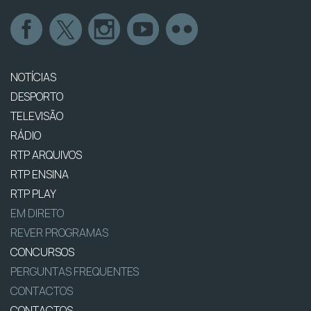
NOTÍCIAS
DESPORTO
TELEVISÃO
RÁDIO
RTP ARQUIVOS
RTP ENSINA
RTP PLAY
EM DIRETO
REVER PROGRAMAS
CONCURSOS
PERGUNTAS FREQUENTES
CONTACTOS
CONTACTOS