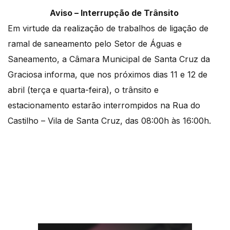
Aviso – Interrupção de Trânsito
Em virtude da realização de trabalhos de ligação de
ramal de saneamento pelo Setor de Águas e
Saneamento, a Câmara Municipal de Santa Cruz da
Graciosa informa, que nos próximos dias 11 e 12 de
abril (terça e quarta-feira), o trânsito e
estacionamento estarão interrompidos na Rua do
Castilho – Vila de Santa Cruz, das 08:00h às 16:00h.