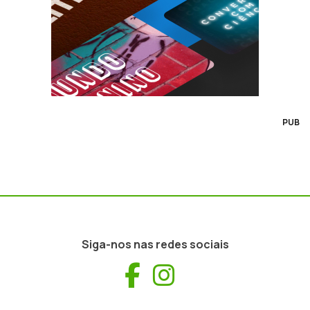
PUB
Siga-nos nas redes sociais
Facebook
Instagram