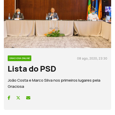
08 ago, 2020, 23:30
GRACIOSA ONLINE
Lista do PSD
João Costa e Marco Silva nos primeiros lugares pela
Graciosa