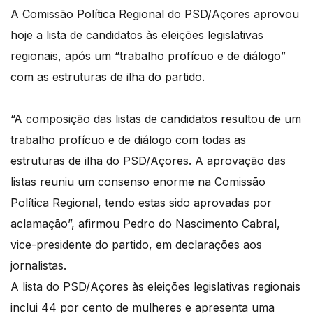
A Comissão Política Regional do PSD/Açores aprovou
hoje a lista de candidatos às eleições legislativas
regionais, após um “trabalho profícuo e de diálogo”
com as estruturas de ilha do partido.
“A composição das listas de candidatos resultou de um
trabalho profícuo e de diálogo com todas as
estruturas de ilha do PSD/Açores. A aprovação das
listas reuniu um consenso enorme na Comissão
Política Regional, tendo estas sido aprovadas por
aclamação”, afirmou Pedro do Nascimento Cabral,
vice-presidente do partido, em declarações aos
jornalistas.
A lista do PSD/Açores às eleições legislativas regionais
inclui 44 por cento de mulheres e apresenta uma