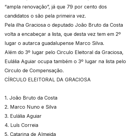
“ampla renovação”, já que 79 por cento dos
candidatos o são pela primeira vez.
Pela ilha Graciosa o deputado João Bruto da Costa
volta a encabeçar a lista, que desta vez tem em 2º
lugar o autarca guadalupense Marco Silva.
Além do 3º lugar pelo Circulo Eleitoral da Graciosa,
Eulália Aguiar ocupa também o 3º lugar na lista pelo
Circulo de Compensação.
CÍRCULO ELEITORAL DA GRACIOSA
1. João Bruto da Costa
2. Marco Nuno e Silva
3. Eulália Aguiar
4. Luís Correia
5. Catarina de Almeida