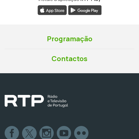
Programação
Contactos