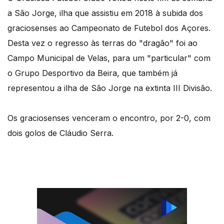
a São Jorge, ilha que assistiu em 2018 à subida dos
graciosenses ao Campeonato de Futebol dos Açores.
Desta vez o regresso às terras do "dragão" foi ao
Campo Municipal de Velas, para um "particular" com
o Grupo Desportivo da Beira, que também já
representou a ilha de São Jorge na extinta III Divisão.
Os graciosenses venceram o encontro, por 2-0, com
dois golos de Cláudio Serra.