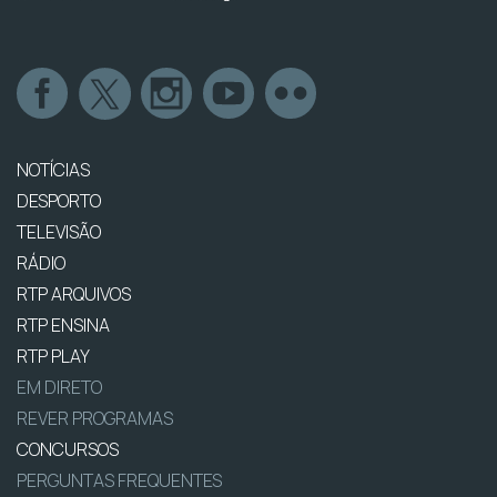
NOTÍCIAS
DESPORTO
TELEVISÃO
RÁDIO
RTP ARQUIVOS
RTP ENSINA
RTP PLAY
EM DIRETO
REVER PROGRAMAS
CONCURSOS
PERGUNTAS FREQUENTES