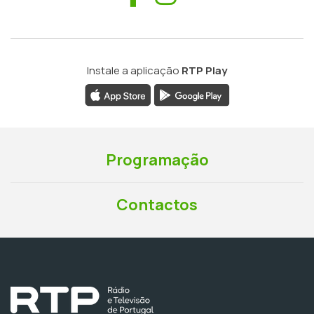
Instale a aplicação
RTP Play
Programação
Contactos