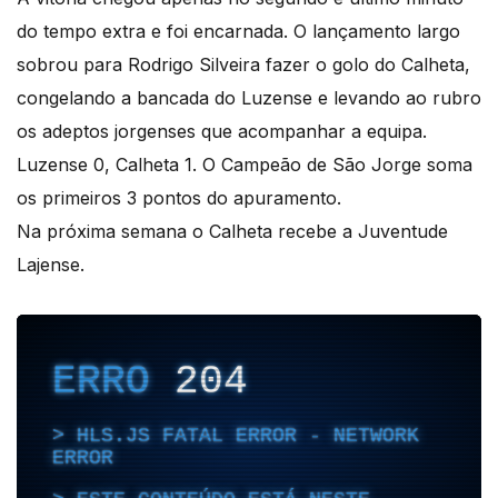
do tempo extra e foi encarnada. O lançamento largo
sobrou para Rodrigo Silveira fazer o golo do Calheta,
congelando a bancada do Luzense e levando ao rubro
os adeptos jorgenses que acompanhar a equipa.
Luzense 0, Calheta 1. O Campeão de São Jorge soma
os primeiros 3 pontos do apuramento.
Na próxima semana o Calheta recebe a Juventude
Lajense.