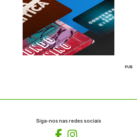
PUB
Siga-nos nas redes sociais
Facebook
Instagram