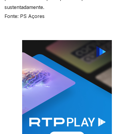
sustentadamente.
Fonte: PS Açores