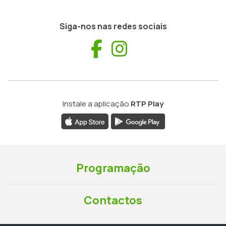
Siga-nos nas redes sociais
Facebook
Instagram
Instale a aplicação
RTP Play
Programação
Contactos