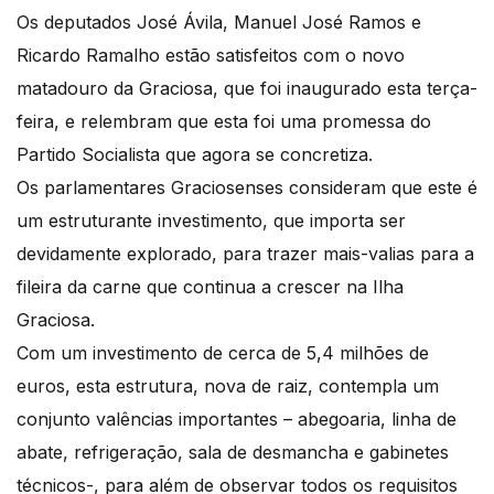
Os deputados José Ávila, Manuel José Ramos e
Ricardo Ramalho estão satisfeitos com o novo
matadouro da Graciosa, que foi inaugurado esta terça-
feira, e relembram que esta foi uma promessa do
Partido Socialista que agora se concretiza.
Os parlamentares Graciosenses consideram que este é
um estruturante investimento, que importa ser
devidamente explorado, para trazer mais-valias para a
fileira da carne que continua a crescer na Ilha
Graciosa.
Com um investimento de cerca de 5,4 milhões de
euros, esta estrutura, nova de raiz, contempla um
conjunto valências importantes – abegoaria, linha de
abate, refrigeração, sala de desmancha e gabinetes
técnicos-, para além de observar todos os requisitos