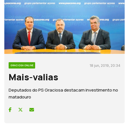
18 jun, 2019, 20:34
GRACIOSA ONLINE
Mais-valias
Deputados do PS Graciosa destacam investimento no
matadouro