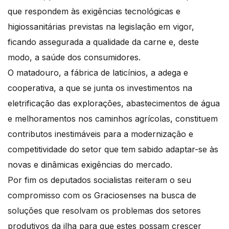
que respondem às exigências tecnológicas e
higiossanitárias previstas na legislação em vigor,
ficando assegurada a qualidade da carne e, deste
modo, a saúde dos consumidores.
O matadouro, a fábrica de laticínios, a adega e
cooperativa, a que se junta os investimentos na
eletrificação das explorações, abastecimentos de água
e melhoramentos nos caminhos agrícolas, constituem
contributos inestimáveis para a modernização e
competitividade do setor que tem sabido adaptar-se às
novas e dinâmicas exigências do mercado.
Por fim os deputados socialistas reiteram o seu
compromisso com os Graciosenses na busca de
soluções que resolvam os problemas dos setores
produtivos da ilha para que estes possam crescer